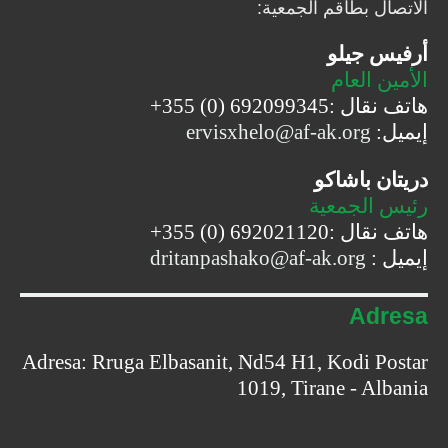
الاتصال بطاقم الجمعية:
أرفيس جيلو
الأمين العام
هاتف نقال :
+355 (0) 692099345
إيميل
:
ervisxhelo@af-ak.org
دريتان باشاكو
رئيس الجمعية
هاتف نقال :
+355 (0) 692021120
إيميل
:
dritanpashako@af-ak.org
Adresa
Adresa: Rruga Elbasanit, Nd54 H1, Kodi Postar
1019, Tirane - Albania