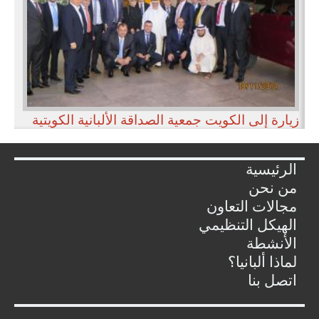
زيارة إلى الكويت جمعية الصداقة الألبانية الكويتية
الرئيسية
من نحن
مجالات التعاون
الهيكل التنظيمي
الأنشطة
لماذا ألبانيا؟
اتصل بنا