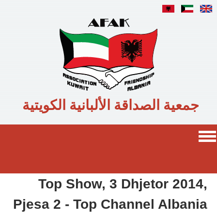
Skip to main content
جمعية الصداقة الألبانية الكويتية
Search form
Search
Top Show, 3 Dhjetor 2014,
Pjesa 2 - Top Channel Albania