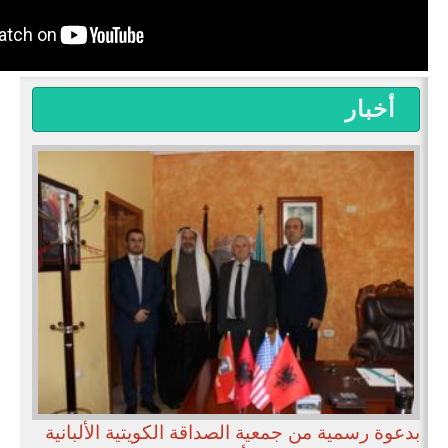
أخبار
بدعوة رسمية من جمعية الصداقة الكويتية الألبانية